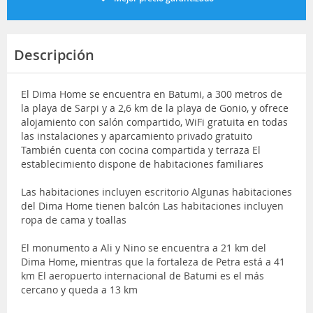
Descripción
El Dima Home se encuentra en Batumi, a 300 metros de
la playa de Sarpi y a 2,6 km de la playa de Gonio, y ofrece
alojamiento con salón compartido, WiFi gratuita en todas
las instalaciones y aparcamiento privado gratuito
También cuenta con cocina compartida y terraza El
establecimiento dispone de habitaciones familiares
Las habitaciones incluyen escritorio Algunas habitaciones
del Dima Home tienen balcón Las habitaciones incluyen
ropa de cama y toallas
El monumento a Ali y Nino se encuentra a 21 km del
Dima Home, mientras que la fortaleza de Petra está a 41
km El aeropuerto internacional de Batumi es el más
cercano y queda a 13 km