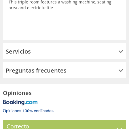
This triple room features a washing machine, seating
area and electric kettle
Servicios
Preguntas frecuentes
Opiniones
Opiniones 100% verificadas
Correcto