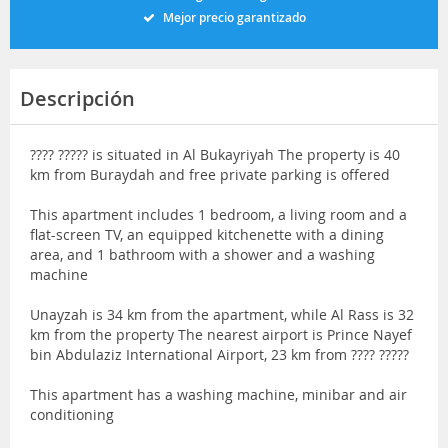
Mejor precio garantizado
Descripción
???? ????? is situated in Al Bukayriyah The property is 40
km from Buraydah and free private parking is offered
This apartment includes 1 bedroom, a living room and a
flat-screen TV, an equipped kitchenette with a dining
area, and 1 bathroom with a shower and a washing
machine
Unayzah is 34 km from the apartment, while Al Rass is 32
km from the property The nearest airport is Prince Nayef
bin Abdulaziz International Airport, 23 km from ???? ?????
This apartment has a washing machine, minibar and air
conditioning