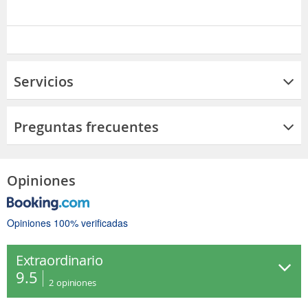
Servicios
Preguntas frecuentes
Opiniones
Opiniones 100% verificadas
Extraordinario
9.5
2
opiniones