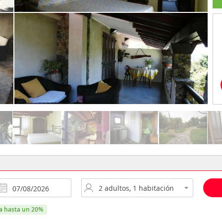
ra hasta un 20%