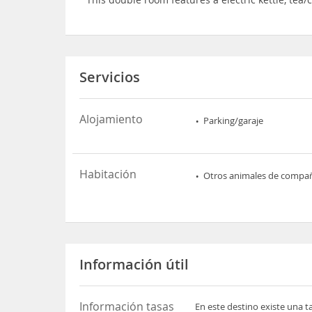
Servicios
Alojamiento
Parking/garaje
Habitación
Otros animales de compa
Información útil
Información tasas
En este destino existe una t