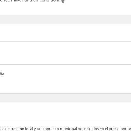
ñía
asa de turismo local y un impuesto municipal no incluidos en el precio por 