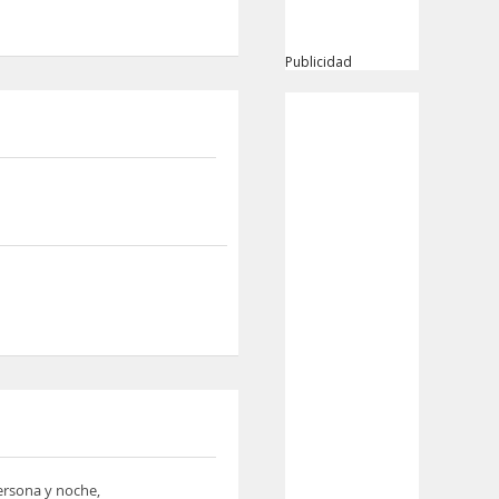
Publicidad
persona y noche,