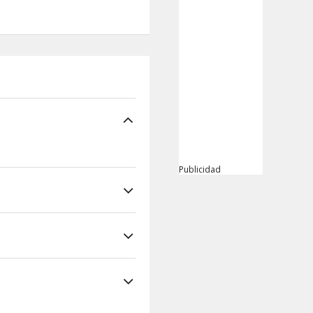
Publicidad