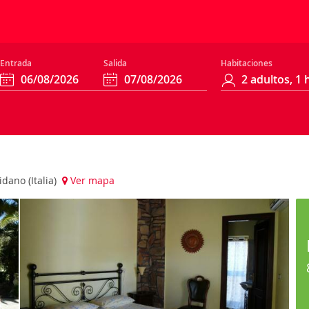
Entrada
Salida
Habitaciones
dano (Italia)
Ver mapa