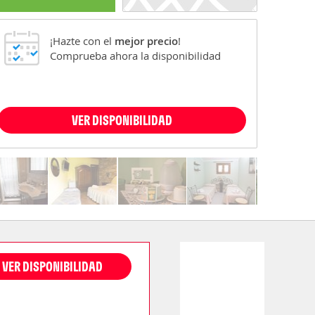
¡Hazte con el
mejor precio
!
Comprueba ahora la disponibilidad
VER DISPONIBILIDAD
VER DISPONIBILIDAD