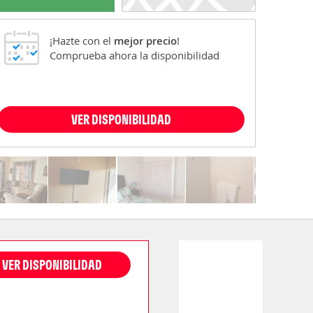
¡Hazte con el
mejor precio
!
Comprueba ahora la disponibilidad
VER DISPONIBILIDAD
VER DISPONIBILIDAD