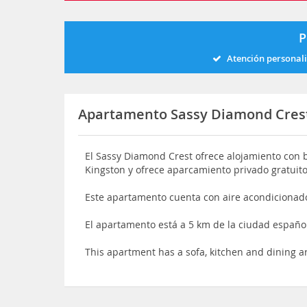
P
Atención personal
Apartamento Sassy Diamond Cres
El Sassy Diamond Crest ofrece alojamiento con
Kingston y ofrece aparcamiento privado gratuit
Este apartamento cuenta con aire acondicionado,
El apartamento está a 5 km de la ciudad españo
This apartment has a sofa, kitchen and dining a