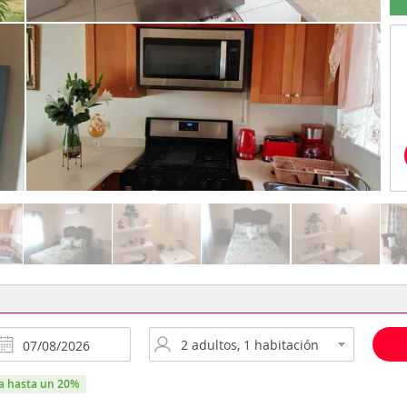
ra hasta un 20%