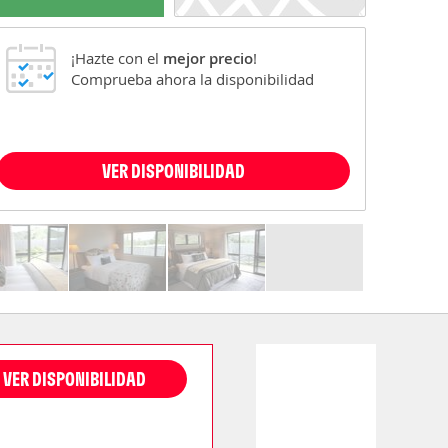
¡Hazte con el
mejor precio
!
Comprueba ahora la disponibilidad
VER DISPONIBILIDAD
VER DISPONIBILIDAD