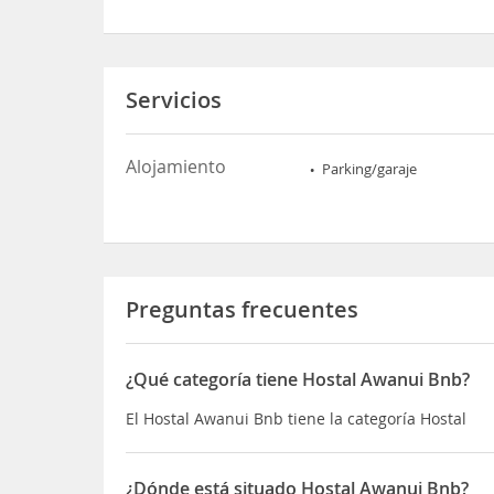
Servicios
Alojamiento
Parking/garaje
Preguntas frecuentes
¿Qué categoría tiene Hostal Awanui Bnb?
El Hostal Awanui Bnb tiene la categoría Hostal
¿Dónde está situado Hostal Awanui Bnb?