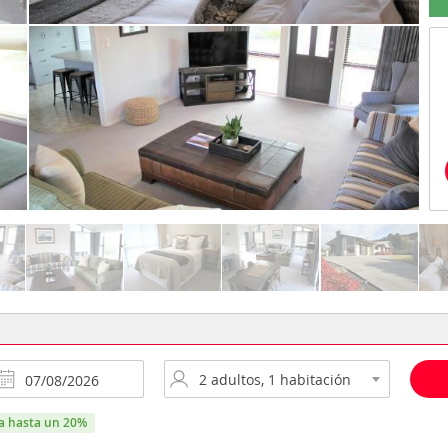
ra hasta un 20%