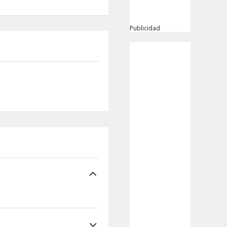
Publicidad