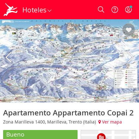
Hoteles
Login
Apartamento Appartamento Copai 2
Zona Marilleva 1400, Marilleva, Trento (Italia)
Ver mapa
Bueno