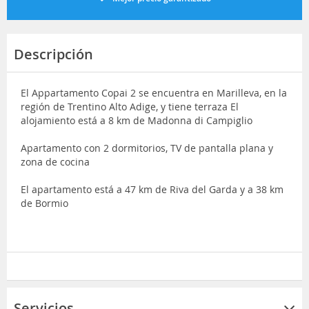
Descripción
El Appartamento Copai 2 se encuentra en Marilleva, en la
región de Trentino Alto Adige, y tiene terraza El
alojamiento está a 8 km de Madonna di Campiglio
Apartamento con 2 dormitorios, TV de pantalla plana y
zona de cocina
El apartamento está a 47 km de Riva del Garda y a 38 km
de Bormio
Servicios