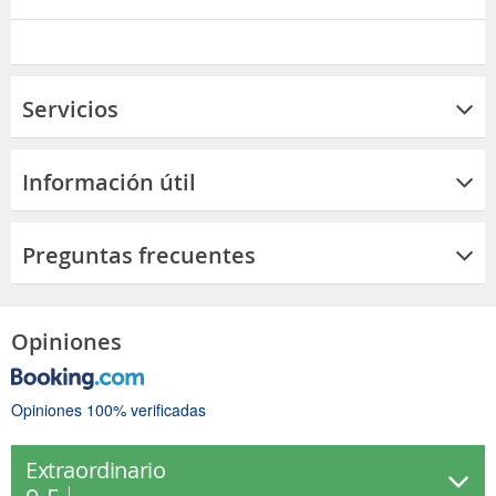
Servicios
Información útil
Preguntas frecuentes
Opiniones
Opiniones 100% verificadas
Extraordinario