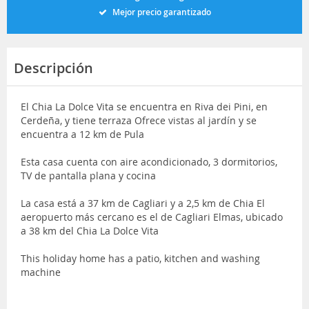
Mejor precio garantizado
Descripción
El Chia La Dolce Vita se encuentra en Riva dei Pini, en
Cerdeña, y tiene terraza Ofrece vistas al jardín y se
encuentra a 12 km de Pula
Esta casa cuenta con aire acondicionado, 3 dormitorios,
TV de pantalla plana y cocina
La casa está a 37 km de Cagliari y a 2,5 km de Chia El
aeropuerto más cercano es el de Cagliari Elmas, ubicado
a 38 km del Chia La Dolce Vita
This holiday home has a patio, kitchen and washing
machine