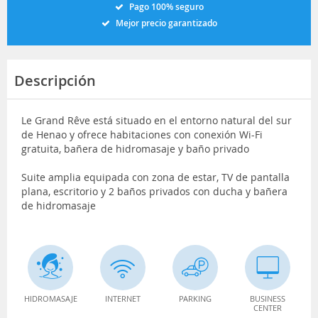
Pago 100% seguro
Mejor precio garantizado
Descripción
Le Grand Rêve está situado en el entorno natural del sur
de Henao y ofrece habitaciones con conexión Wi-Fi
gratuita, bañera de hidromasaje y baño privado
Suite amplia equipada con zona de estar, TV de pantalla
plana, escritorio y 2 baños privados con ducha y bañera
de hidromasaje
HIDROMASAJE
INTERNET
PARKING
BUSINESS
CENTER