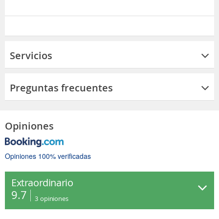
Servicios
Preguntas frecuentes
Opiniones
Opiniones 100% verificadas
Extraordinario
9.7
3
opiniones