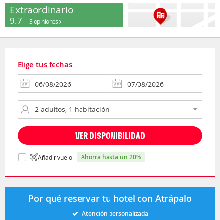
Extraordinario
9.7
3 opiniones
Elige tus fechas
VER DISPONIBILIDAD
ahorra hasta un 20%
Añadir vuelo
Por qué reservar tu hotel con Atrápalo
Atención personalizada