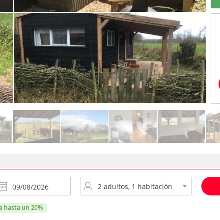
ra hasta un 20%