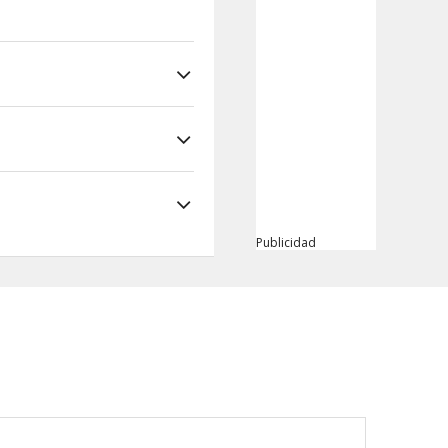
Publicidad