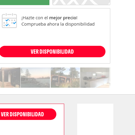
¡Hazte con el
mejor precio
!
Comprueba ahora la disponibilidad
VER DISPONIBILIDAD
VER DISPONIBILIDAD