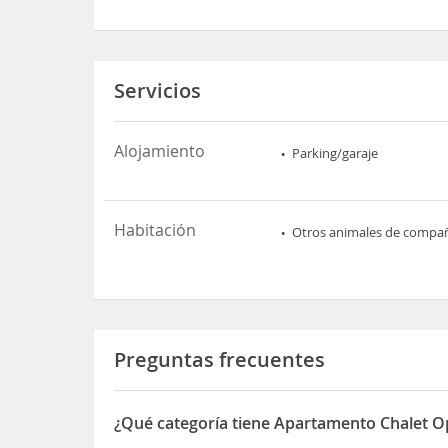
Servicios
Alojamiento
Parking/garaje
Habitación
Otros animales de compa
Preguntas frecuentes
¿Qué categoría tiene Apartamento Chalet O