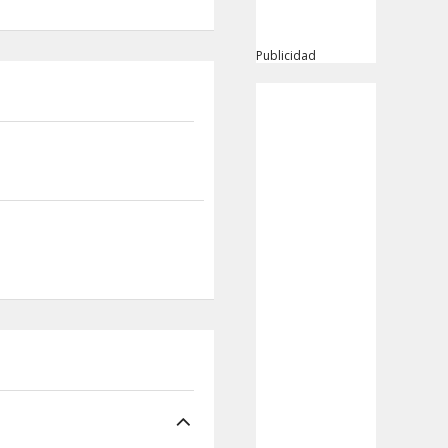
Publicidad