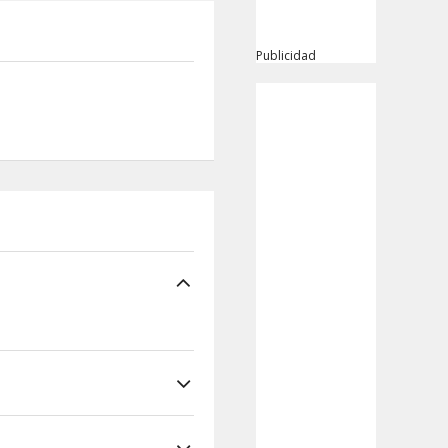
Publicidad