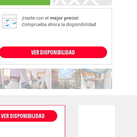
¡Hazte con el
mejor precio
!
Comprueba ahora la disponibilidad
VER DISPONIBILIDAD
VER DISPONIBILIDAD