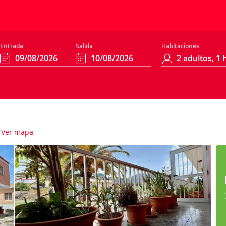
Entrada
Salida
Habitaciones
Ver mapa