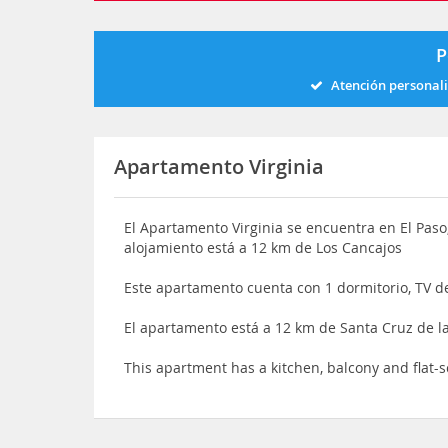
P
Atención personal
Apartamento Virginia
El Apartamento Virginia se encuentra en El Paso, 
alojamiento está a 12 km de Los Cancajos
Este apartamento cuenta con 1 dormitorio, TV de
El apartamento está a 12 km de Santa Cruz de l
This apartment has a kitchen, balcony and flat-