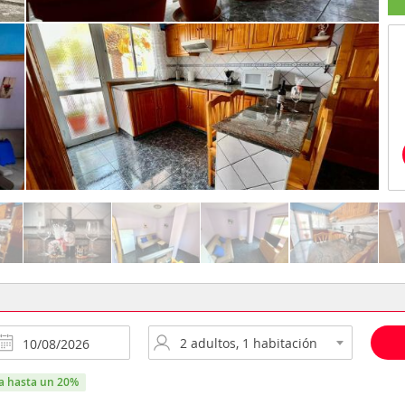
ra hasta un 20%