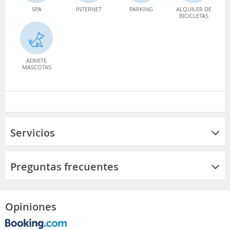
SPA
INTERNET
PARKING
ALQUILER DE
BICICLETAS
ADMITE
MASCOTAS
Servicios
Preguntas frecuentes
Opiniones