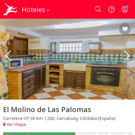
Hoteles
Login
El Molino de Las Palomas
Carretera CP-30 Km 1,500, Carcabuey, Córdoba (España)
Ver mapa