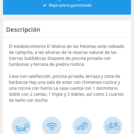
Mejor precio garantizado
Descripción
El establecimiento El Molino de las Palomas está rodeado
de campiña, a las afueras de la reserva natural de las
Sierras Subbéticas Dispone de piscina privada con
tumbonas y terraza de piedra rústica
Casa con calefacción, piscina privada, terraza y zona de
barbacoa Hay una sala de estar con chimenea rústica y
una cocina con horno La casa cuenta con 1 dormitorio
doble con 2 camas, 1 triple y 3 dobles, así como 2 cuartos
de baño con ducha