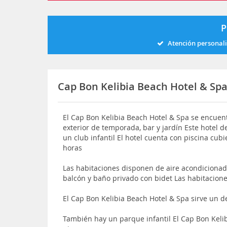
P
Atención personal
Cap Bon Kelibia Beach Hotel & Sp
El Cap Bon Kelibia Beach Hotel & Spa se encuent
exterior de temporada, bar y jardín Este hotel de
un club infantil El hotel cuenta con piscina cub
horas
Las habitaciones disponen de aire acondicionado,
balcón y baño privado con bidet Las habitacion
El Cap Bon Kelibia Beach Hotel & Spa sirve un 
También hay un parque infantil El Cap Bon Keli