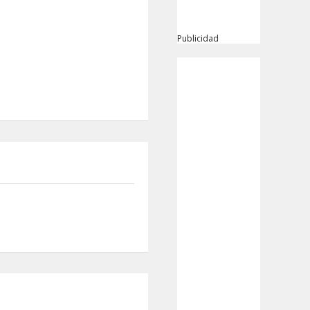
Publicidad