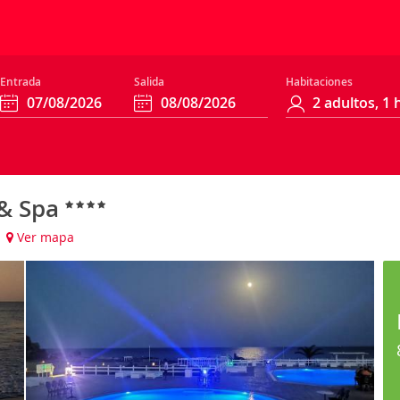
Entrada
Salida
Habitaciones
 & Spa
)
Ver mapa