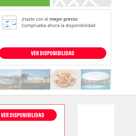
¡Hazte con el
mejor precio
!
Comprueba ahora la disponibilidad
VER DISPONIBILIDAD
VER DISPONIBILIDAD