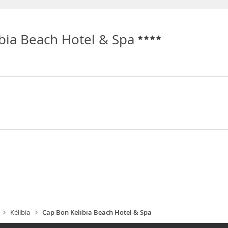
bia Beach Hotel & Spa
Kélibia
Cap Bon Kelibia Beach Hotel & Spa