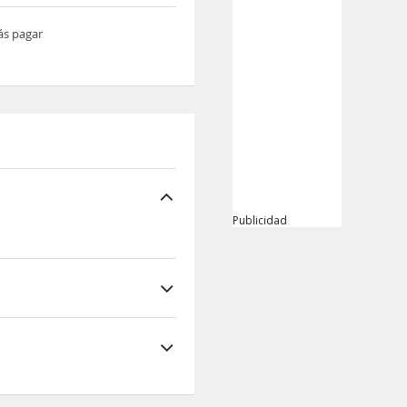
ás pagar
Publicidad