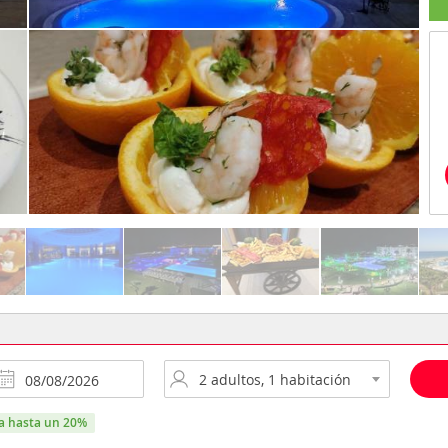
ra hasta un 20%