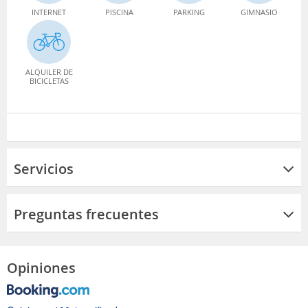
INTERNET
PISCINA
PARKING
GIMNASIO
ALQUILER DE
BICICLETAS
Servicios
Preguntas frecuentes
Opiniones