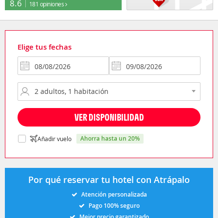
8.6
181 opiniones
Elige tus fechas
VER DISPONIBILIDAD
ahorra hasta un 20%
Añadir vuelo
Por qué reservar tu hotel con Atrápalo
Atención personalizada
Pago 100% seguro
Mejor precio garantizado