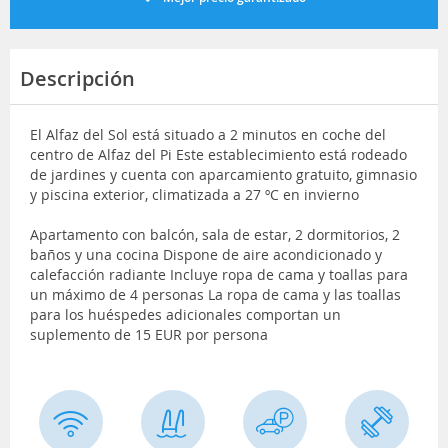
Descripción
El Alfaz del Sol está situado a 2 minutos en coche del
centro de Alfaz del Pi Este establecimiento está rodeado
de jardines y cuenta con aparcamiento gratuito, gimnasio
y piscina exterior, climatizada a 27 ºC en invierno
Apartamento con balcón, sala de estar, 2 dormitorios, 2
baños y una cocina Dispone de aire acondicionado y
calefacción radiante Incluye ropa de cama y toallas para
un máximo de 4 personas La ropa de cama y las toallas
para los huéspedes adicionales comportan un
suplemento de 15 EUR por persona