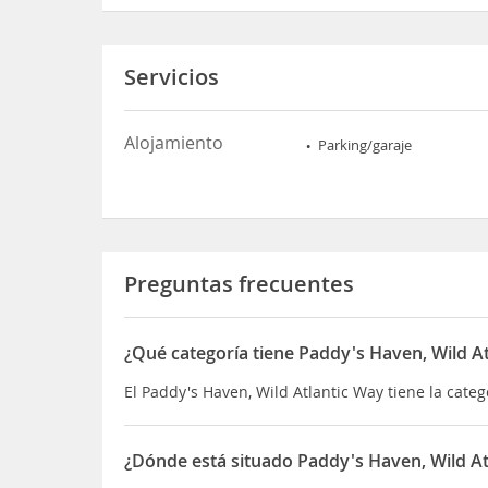
Servicios
Alojamiento
Parking/garaje
Preguntas frecuentes
¿Qué categoría tiene Paddy's Haven, Wild A
El Paddy's Haven, Wild Atlantic Way tiene la categ
¿Dónde está situado Paddy's Haven, Wild At