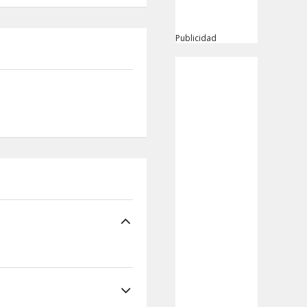
Publicidad