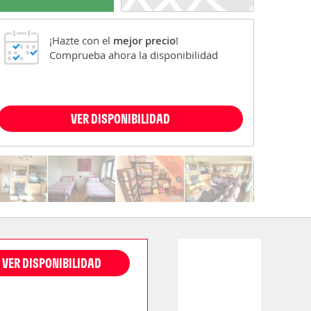
¡Hazte con el
mejor precio
!
Comprueba ahora la disponibilidad
VER DISPONIBILIDAD
VER DISPONIBILIDAD