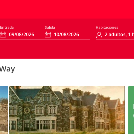
Entrada
Salida
Habitaciones
 Way