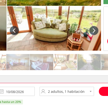
ra hasta un 20%