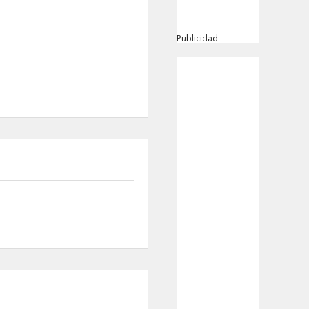
Publicidad