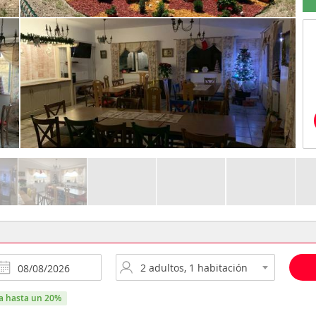
ra hasta un 20%