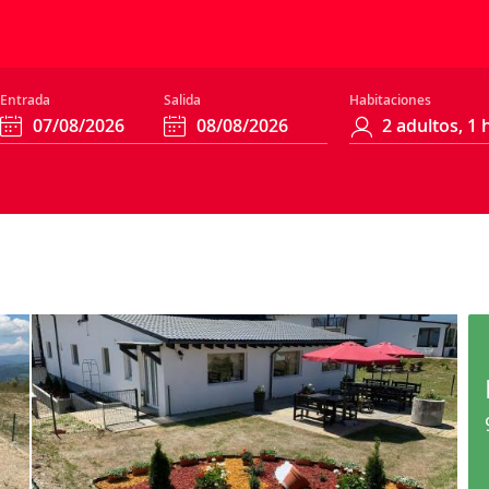
Entrada
Salida
Habitaciones