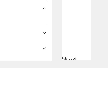
Publicidad