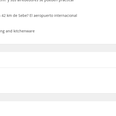
 a 42 km de Sebe? El aeropuerto internacional
ing and kitchenware