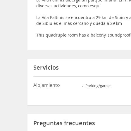
diversas actividades, como esquí
La Vila Paltinis se encuentra a 29 km de Sibiu y
de Sibiu es el más cercano y queda a 29 km
This quadruple room has a balcony, soundproof
Servicios
Alojamiento
Parking/garaje
Preguntas frecuentes