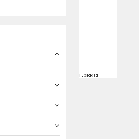
Publicidad