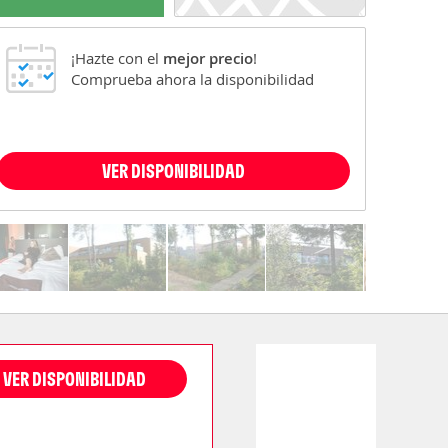
¡Hazte con el
mejor precio
!
Comprueba ahora la disponibilidad
VER DISPONIBILIDAD
VER DISPONIBILIDAD