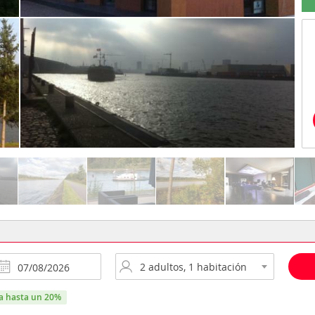
ra hasta un 20%