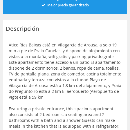
Mejor precio garantizado
Descripción
Atico Rias Baixas está en Vilagarcía de Arousa, a solo 19
min a pie de Praia Canelas, y dispone de alojamiento con
vistas a la montaña, wifi gratis y parking privado gratis
Este apartamento tiene acceso a un patio El apartamento
dispone de 2 dormitorios, 2 baños, ropa de cama, toallas,
TV de pantalla plana, zona de comedor, cocina totalmente
equipada y terraza con vistas a la ciudad Playa de
Vilagarcía de Arousa está a 1,8 km del alojamiento, y Praia
do Preguntoiro está a 2 km El aeropuerto (Aeropuerto de
Vigo) está a 59 km
Featuring a private entrance, this spacious apartment
also consists of 2 bedrooms, a seating area and 2
bathrooms with a bath and a shower Guests can make
meals in the kitchen that is equipped with a refrigerator,