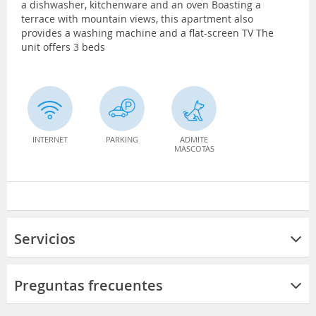
a dishwasher, kitchenware and an oven Boasting a
terrace with mountain views, this apartment also
provides a washing machine and a flat-screen TV The
unit offers 3 beds
INTERNET
PARKING
ADMITE
MASCOTAS
Servicios
Preguntas frecuentes