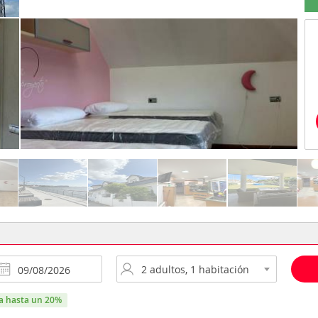
ra hasta un 20%