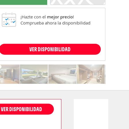
¡Hazte con el
mejor precio
!
Comprueba ahora la disponibilidad
VER DISPONIBILIDAD
VER DISPONIBILIDAD