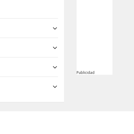
Publicidad