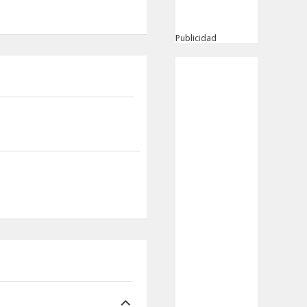
Publicidad