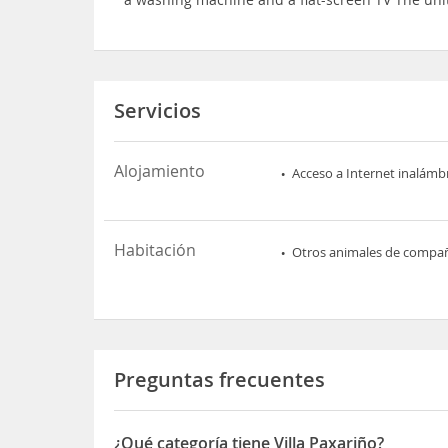
Servicios
Alojamiento
Acceso a Internet inalámb
Habitación
Otros animales de compa
Preguntas frecuentes
¿Qué categoría tiene Villa Paxariño?