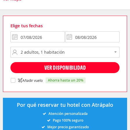
Elige tus fechas
VER DISPONIBILIDAD
ahorra hasta un 20%
Añadir vuelo
Por qué reservar tu hotel con Atrápalo
Atención personalizada
Pago 100% seguro
Mejor precio garantizado