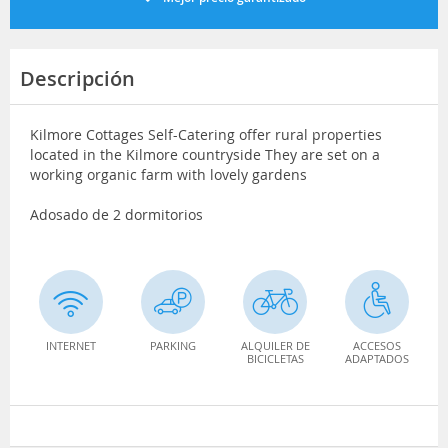
Descripción
Kilmore Cottages Self-Catering offer rural properties
located in the Kilmore countryside They are set on a
working organic farm with lovely gardens
Adosado de 2 dormitorios
INTERNET
PARKING
ALQUILER DE
ACCESOS
BICICLETAS
ADAPTADOS