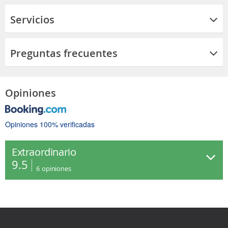
Servicios
Preguntas frecuentes
Opiniones
Opiniones 100% verificadas
Extraordinario
9.5
6
opiniones