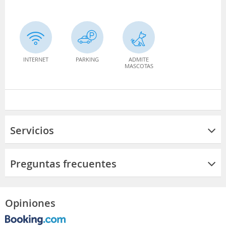
INTERNET
PARKING
ADMITE
MASCOTAS
Servicios
Preguntas frecuentes
Opiniones