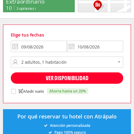
Extraordinario
10
3 opiniones
Elige tus fechas
VER DISPONIBILIDAD
ahorra hasta un 20%
Añadir vuelo
Por qué reservar tu hotel con Atrápalo
Atención personalizada
Pago 100% seguro