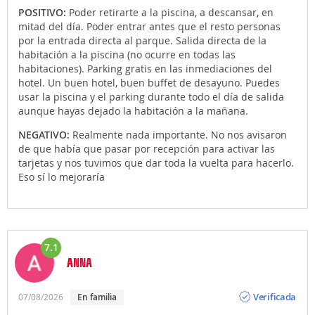
POSITIVO:
Poder retirarte a la piscina, a descansar, en
mitad del día. Poder entrar antes que el resto personas
por la entrada directa al parque. Salida directa de la
habitación a la piscina (no ocurre en todas las
habitaciones). Parking gratis en las inmediaciones del
hotel. Un buen hotel, buen buffet de desayuno. Puedes
usar la piscina y el parking durante todo el día de salida
aunque hayas dejado la habitación a la mañana.
NEGATIVO:
Realmente nada importante. No nos avisaron
de que había que pasar por recepción para activar las
tarjetas y nos tuvimos que dar toda la vuelta para hacerlo.
Eso sí lo mejoraría
7.1
ANNA
Opinión
Verificada
07/08/2026
en familia