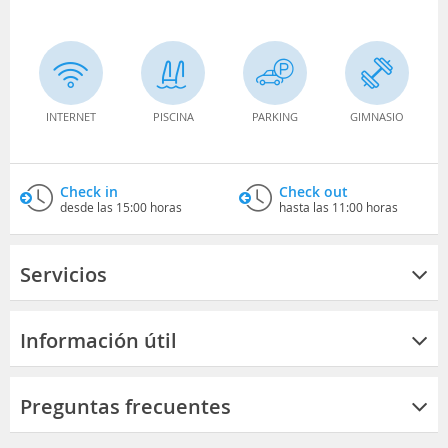
INTERNET
PISCINA
PARKING
GIMNASIO
Check in
Check out
desde las 15:00 horas
hasta las 11:00 horas
Servicios
Información útil
Preguntas frecuentes