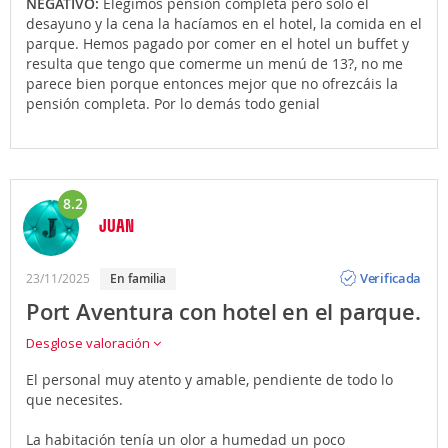
NEGATIVO:
Elegimos pensión completa pero solo el
desayuno y la cena la hacíamos en el hotel, la comida en el
parque. Hemos pagado por comer en el hotel un buffet y
resulta que tengo que comerme un menú de 13?, no me
parece bien porque entonces mejor que no ofrezcáis la
pensión completa. Por lo demás todo genial
8.2
JUAN
Opinión
Verificada
23/11/2025
en familia
Port Aventura con hotel en el parque.
Desglose valoración
El personal muy atento y amable, pendiente de todo lo
que necesites.
La habitación tenía un olor a humedad un poco