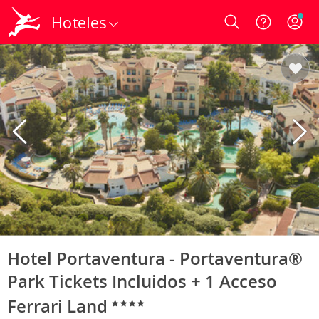
Hoteles
Login
Hotel Portaventura - Portaventura®
Park Tickets Incluidos + 1 Acceso
Ferrari Land