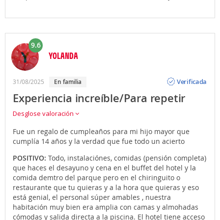
9.6
YOLANDA
Opinión
Verificada
31/08/2025
en familia
Experiencia increíble/Para repetir
Desglose valoración
Fue un regalo de cumpleaños para mi hijo mayor que
cumplía 14 años y la verdad que fue todo un acierto
POSITIVO:
Todo, instalaciónes, comidas (pensión completa)
que haces el desayuno y cena en el buffet del hotel y la
comida demtro del parque pero en el chiringuito o
restaurante que tu quieras y a la hora que quieras y eso
está genial, el personal súper amables , nuestra
habitación muy bien era amplia con camas y almohadas
cómodas y salida directa a la piscina. El hotel tiene acceso