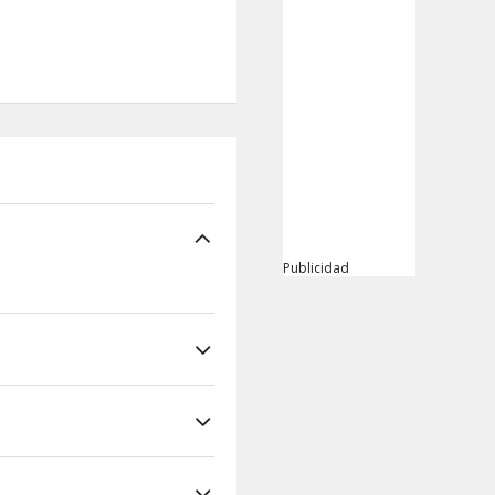
Publicidad