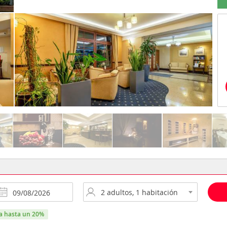
ra hasta un 20%