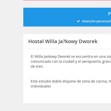
P
Atención personal
Hostal Willa Ja?kowy Dworek
El Willa Jaskowy Dworek se encuentra en una zo
comunicado con la ciudad y el aeropuerto, gracia
de tren
Este estudio doble dispone de zona de cocina,
individuales