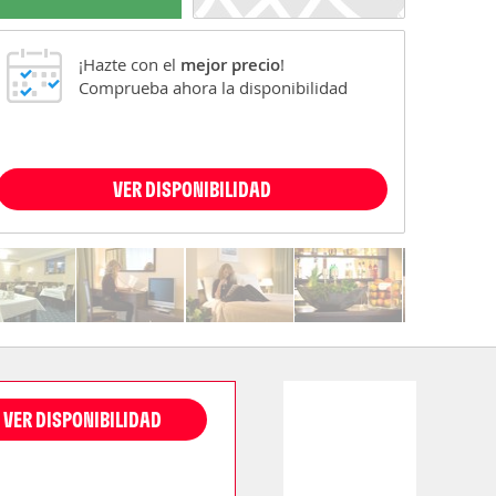
¡Hazte con el
mejor precio
!
Comprueba ahora la disponibilidad
VER DISPONIBILIDAD
VER DISPONIBILIDAD