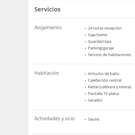
Servicios
Alojamiento
24 horas recepción
Caja fuerte
Guardarropa
Parking/garaje
Servicio de habitaciones
Habitación
Artículos de baño
Calefacción central
Kettle (cafetera y tetera)
Pantalla TV plana
Secador
Actividades y ocio
Sauna