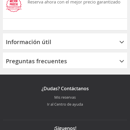
Reserva ahora con el mejor precio garantizado
Información útil
Preguntas frecuentes
¿Dudas? Contáctanos
Mis reservas
Ir al Centro de ayuda
¡Síguenos!