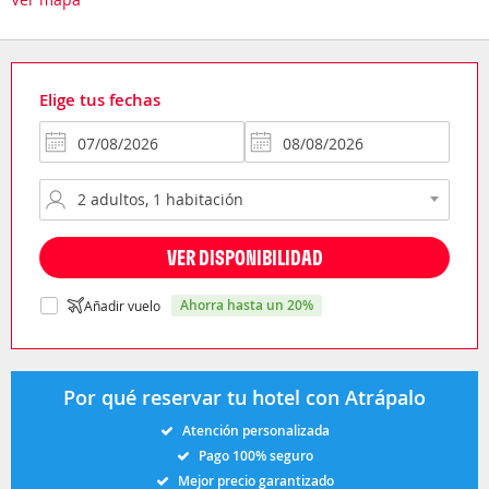
Elige tus fechas
VER DISPONIBILIDAD
ahorra hasta un 20%
Añadir vuelo
Por qué reservar tu hotel con Atrápalo
Atención personalizada
Pago 100% seguro
Mejor precio garantizado