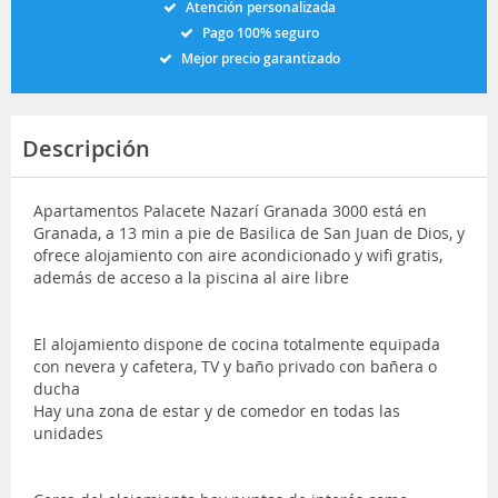
Atención personalizada
Pago 100% seguro
Mejor precio garantizado
Descripción
Apartamentos Palacete Nazarí Granada 3000 está en
Granada, a 13 min a pie de Basilica de San Juan de Dios, y
ofrece alojamiento con aire acondicionado y wifi gratis,
además de acceso a la piscina al aire libre
El alojamiento dispone de cocina totalmente equipada
con nevera y cafetera, TV y baño privado con bañera o
ducha
Hay una zona de estar y de comedor en todas las
unidades