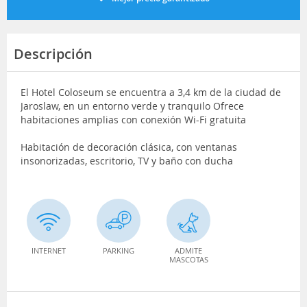
Descripción
El Hotel Coloseum se encuentra a 3,4 km de la ciudad de
Jaroslaw, en un entorno verde y tranquilo Ofrece
habitaciones amplias con conexión Wi-Fi gratuita
Habitación de decoración clásica, con ventanas
insonorizadas, escritorio, TV y baño con ducha
INTERNET
PARKING
ADMITE
MASCOTAS