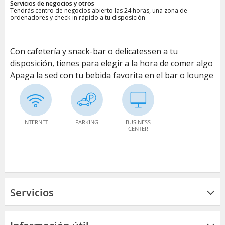
Servicios de negocios y otros
Tendrás centro de negocios abierto las 24 horas, una zona de
ordenadores y check-in rápido a tu disposición
Con cafetería y snack-bar o delicatessen a tu
disposición, tienes para elegir a la hora de comer algo
Apaga la sed con tu bebida favorita en el bar o lounge
INTERNET
PARKING
BUSINESS
CENTER
Servicios