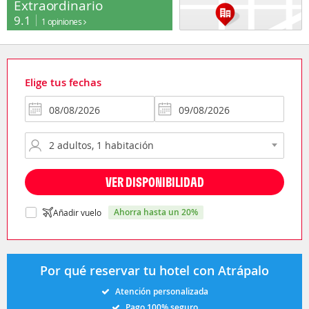
Extraordinario
9.1
1 opiniones
Elige tus fechas
VER DISPONIBILIDAD
ahorra hasta un 20%
Añadir vuelo
Por qué reservar tu hotel con Atrápalo
Atención personalizada
Pago 100% seguro