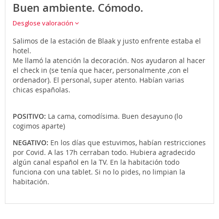
Buen ambiente. Cómodo.
Desglose valoración
Salimos de la estación de Blaak y justo enfrente estaba el
hotel.
Me llamó la atención la decoración. Nos ayudaron al hacer
el check in (se tenía que hacer, personalmente ,con el
ordenador). El personal, super atento. Habían varias
chicas españolas.
POSITIVO:
La cama, comodísima. Buen desayuno (lo
cogimos aparte)
NEGATIVO:
En los días que estuvimos, habían restricciones
por Covid. A las 17h cerraban todo. Hubiera agradecido
algún canal español en la TV. En la habitación todo
funciona con una tablet. Si no lo pides, no limpian la
habitación.