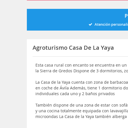
P
Atención personal
Agroturismo Casa De La Yaya
Esta casa rural con encanto se encuentra en un
la Sierra de Gredos Dispone de 3 dormitorios, 
La Casa de la Yaya cuenta con zona de barbacoa 
en coche de Ávila Además, tiene 1 dormitorio do
individuales cada uno y 2 baños privados
También dispone de una zona de estar con sofá
y una cocina totalmente equipada con lavavajilla
microondas La Casa de la Yaya también alberga