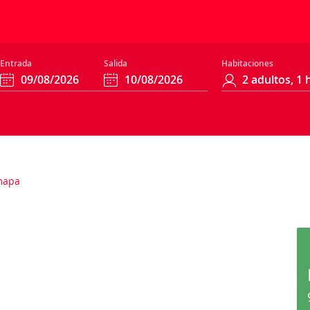
Entrada
Salida
Habitaciones
mapa