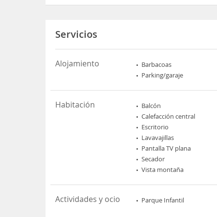
Servicios
Alojamiento
Barbacoas
Parking/garaje
Habitación
Balcón
Calefacción central
Escritorio
Lavavajillas
Pantalla TV plana
Secador
Vista montaña
Actividades y ocio
Parque Infantil