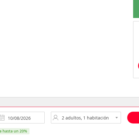
ra hasta un 20%