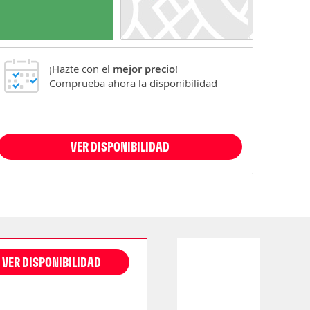
¡Hazte con el
mejor precio
!
Comprueba ahora la disponibilidad
VER DISPONIBILIDAD
VER DISPONIBILIDAD