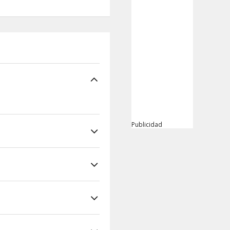
Publicidad