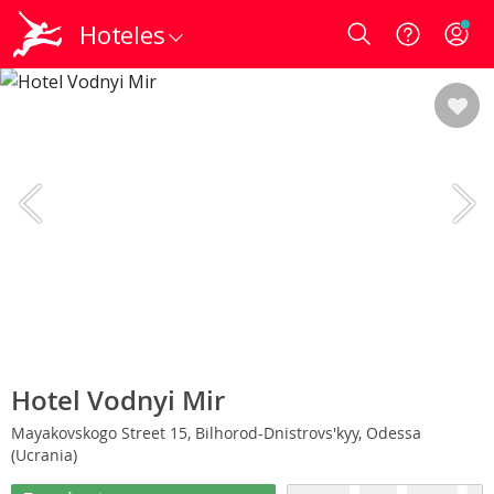
Hoteles
Login
Hotel Vodnyi Mir
Mayakovskogo Street 15, Bilhorod-Dnistrovs'kyy, Odessa
(Ucrania)