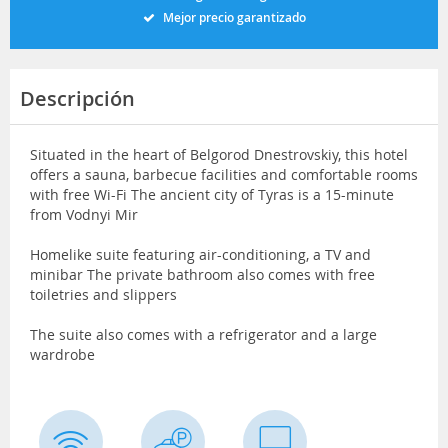
Mejor precio garantizado
Descripción
Situated in the heart of Belgorod Dnestrovskiy, this hotel
offers a sauna, barbecue facilities and comfortable rooms
with free Wi-Fi The ancient city of Tyras is a 15-minute
from Vodnyi Mir
Homelike suite featuring air-conditioning, a TV and
minibar The private bathroom also comes with free
toiletries and slippers
The suite also comes with a refrigerator and a large
wardrobe