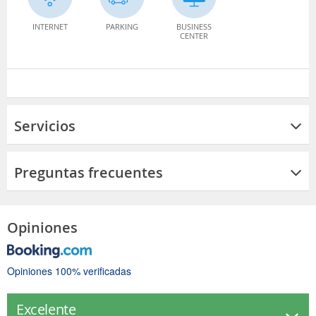
INTERNET
PARKING
BUSINESS
CENTER
Servicios
Preguntas frecuentes
Opiniones
Opiniones 100% verificadas
Excelente