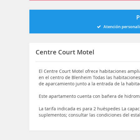
P
Atención personal
Centre Court Motel
El Centre Court Motel ofrece habitaciones amplia
en el centro de Blenheim Todas las habitaciones
de aparcamiento junto a la entrada de la habita
Este apartamento cuenta con bañera de hidrom
La tarifa indicada es para 2 huéspedes La capa
suplementos; consultar las condiciones del esta