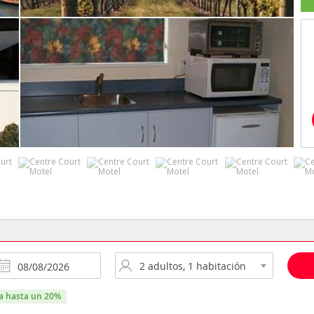
ra hasta un 20%