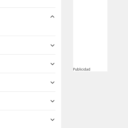
Publicidad