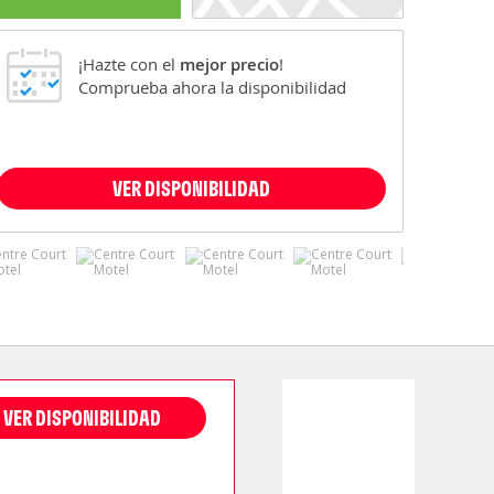
¡Hazte con el
mejor precio
!
Comprueba ahora la disponibilidad
VER DISPONIBILIDAD
VER DISPONIBILIDAD