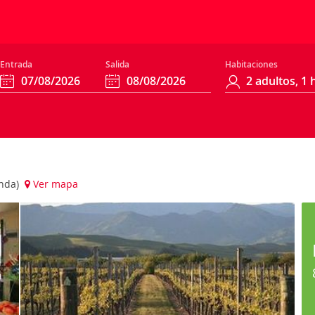
Entrada
Salida
Habitaciones
anda)
Ver mapa