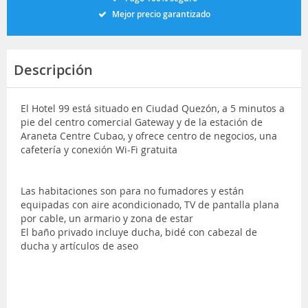
Mejor precio garantizado
Descripción
El Hotel 99 está situado en Ciudad Quezón, a 5 minutos a
pie del centro comercial Gateway y de la estación de
Araneta Centre Cubao, y ofrece centro de negocios, una
cafetería y conexión Wi-Fi gratuita
Las habitaciones son para no fumadores y están
equipadas con aire acondicionado, TV de pantalla plana
por cable, un armario y zona de estar
El baño privado incluye ducha, bidé con cabezal de
ducha y artículos de aseo