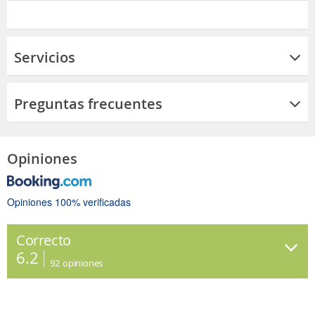
Servicios
Preguntas frecuentes
Opiniones
Opiniones 100% verificadas
Correcto
6.2
92
opiniones