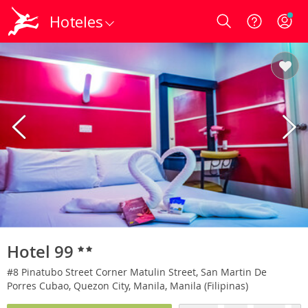
Hoteles
Login
Hotel 99
#8 Pinatubo Street Corner Matulin Street, San Martin De
Porres Cubao, Quezon City, Manila, Manila (Filipinas)