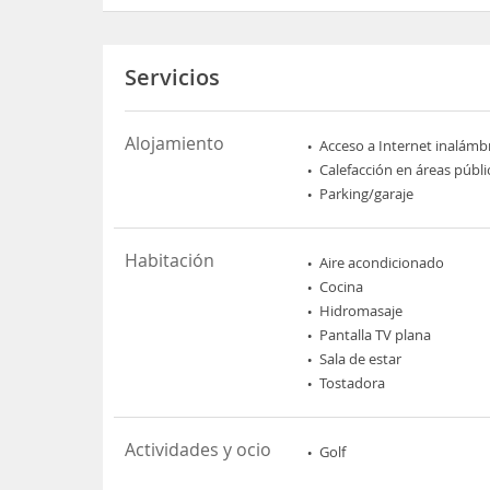
Servicios
Alojamiento
Acceso a Internet inalámb
Calefacción en áreas públi
Parking/garaje
Habitación
Aire acondicionado
Cocina
Hidromasaje
Pantalla TV plana
Sala de estar
Tostadora
Actividades y ocio
Golf