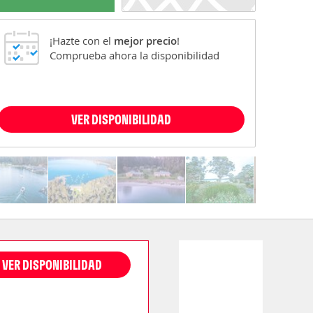
¡Hazte con el
mejor precio
!
Comprueba ahora la disponibilidad
VER DISPONIBILIDAD
VER DISPONIBILIDAD