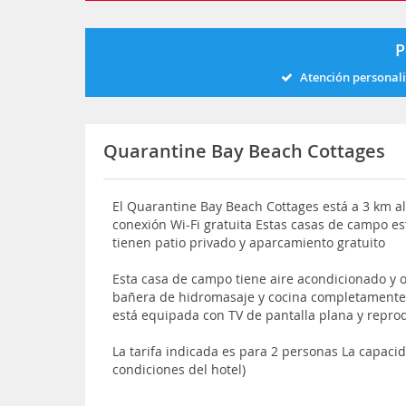
P
Atención personal
Quarantine Bay Beach Cottages
El Quarantine Bay Beach Cottages está a 3 km al 
conexión Wi-Fi gratuita Estas casas de campo es
tienen patio privado y aparcamiento gratuito
Esta casa de campo tiene aire acondicionado y of
bañera de hidromasaje y cocina completamente 
está equipada con TV de pantalla plana y repro
La tarifa indicada es para 2 personas La capaci
condiciones del hotel)