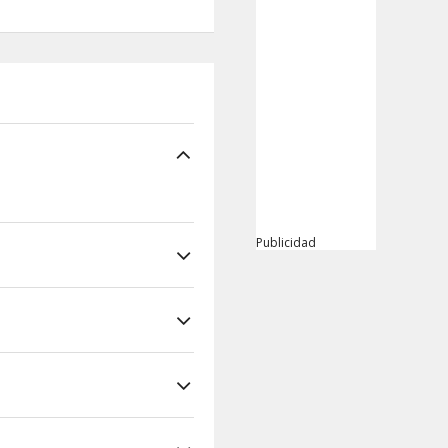
Publicidad