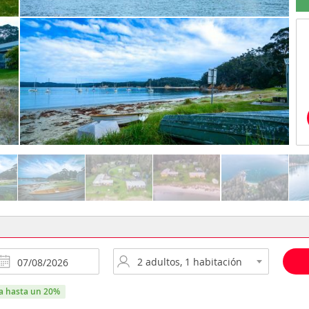
ra hasta un 20%