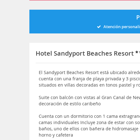
P
Atención personal
Hotel Sandyport Beaches Resort
El Sandyport Beaches Resort está ubicado alred
cuenta con una franja de playa privada y 3 pisc
situados en villas decoradas en tonos pastel y
Suite con balcón con vistas al Gran Canal de Ne
decoración de estilo caribeño
Cuenta con un dormitorio con 1 cama extragrand
camas individuales Incluye zona de estar con so
baños, uno de ellos con bañera de hidromasaje 
horno y cafetera