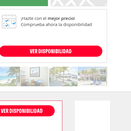
¡Hazte con el
mejor precio
!
Comprueba ahora la disponibilidad
VER DISPONIBILIDAD
VER DISPONIBILIDAD