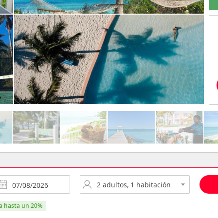
ra hasta un 20%