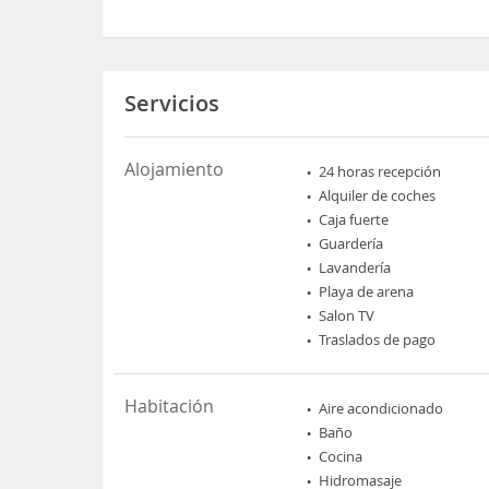
Servicios
Alojamiento
24 horas recepción
Alquiler de coches
Caja fuerte
Guardería
Lavandería
Playa de arena
Salon TV
Traslados de pago
Habitación
Aire acondicionado
Baño
Cocina
Hidromasaje