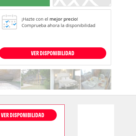
¡Hazte con el
mejor precio
!
Comprueba ahora la disponibilidad
VER DISPONIBILIDAD
VER DISPONIBILIDAD