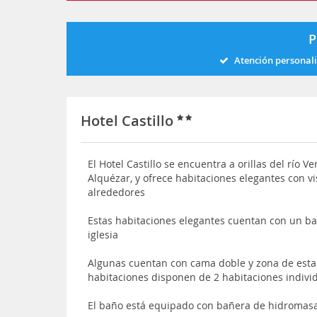
P
Atención personal
Hotel Castillo
El Hotel Castillo se encuentra a orillas del río V
Alquézar, y ofrece habitaciones elegantes con vi
alrededores
Estas habitaciones elegantes cuentan con un ba
iglesia
Algunas cuentan con cama doble y zona de esta
habitaciones disponen de 2 habitaciones indivi
El baño está equipado con bañera de hidromasaj