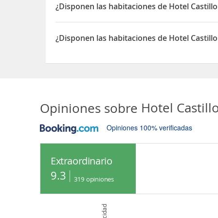
¿Disponen las habitaciones de Hotel Castillo
Sí, las habitaciones del Hotel Castillo disponen d
¿Disponen las habitaciones de Hotel Castill
Sí, las habitaciones del Hotel Castillo disponen d
Opiniones sobre
Hotel Castill
Opiniones 100% verificadas
Extraordinario
9.3
319
opiniones
Publicidad