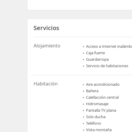
Servicios
Alojamiento
Acceso a Internet inalámb
Caja fuerte
Guardarropa
Servicio de habitaciones
Habitación
Aire acondicionado
Bañera
Calefacción central
Hidromasaje
Pantalla TV plana
Solo ducha
Teléfono
Vista montaña