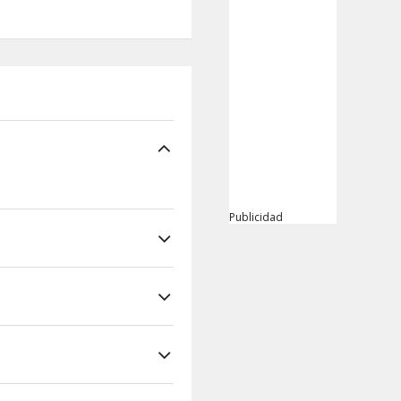
Publicidad