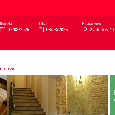
Entrada
Salida
Habitaciones
er mapa