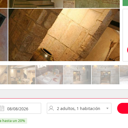
ra hasta un 20%