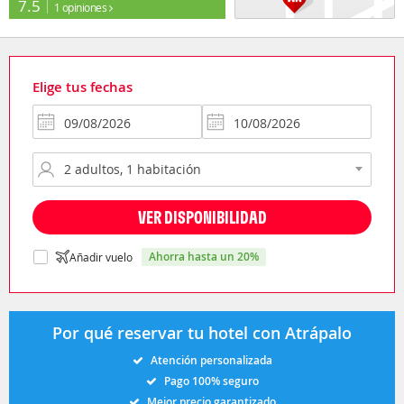
7.5
1 opiniones
Elige tus fechas
VER DISPONIBILIDAD
ahorra hasta un 20%
Añadir vuelo
Por qué reservar tu hotel con Atrápalo
Atención personalizada
Pago 100% seguro
Mejor precio garantizado