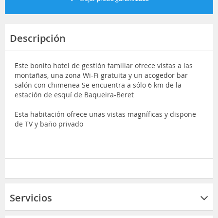
Descripción
Este bonito hotel de gestión familiar ofrece vistas a las
montañas, una zona Wi-Fi gratuita y un acogedor bar
salón con chimenea Se encuentra a sólo 6 km de la
estación de esquí de Baqueira-Beret
Esta habitación ofrece unas vistas magníficas y dispone
de TV y baño privado
Servicios