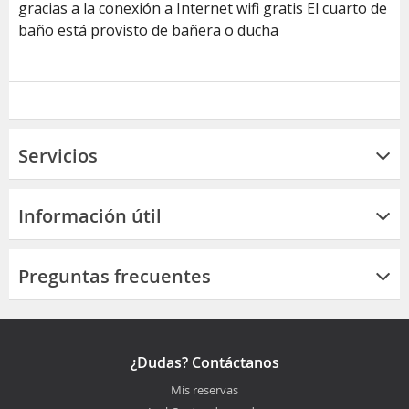
gracias a la conexión a Internet wifi gratis El cuarto de
baño está provisto de bañera o ducha
Servicios
Información útil
Preguntas frecuentes
¿Dudas? Contáctanos
Mis reservas