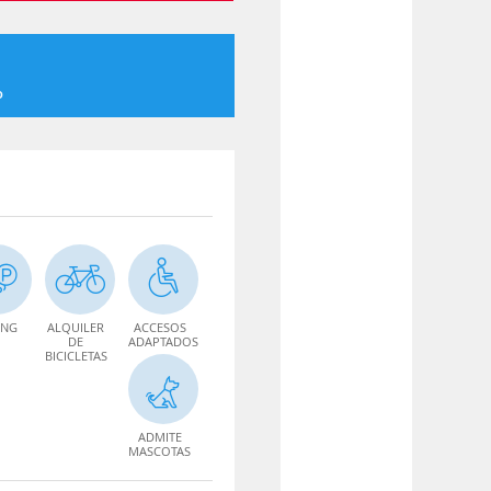
o
ING
ALQUILER
ACCESOS
DE
ADAPTADOS
BICICLETAS
ADMITE
MASCOTAS