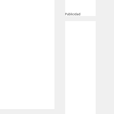
Publicidad