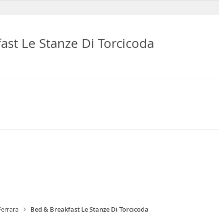
ast Le Stanze Di Torcicoda
Ferrara
Bed & Breakfast Le Stanze Di Torcicoda