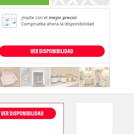
¡Hazte con el
mejor precio
!
Comprueba ahora la disponibilidad
VER DISPONIBILIDAD
VER DISPONIBILIDAD