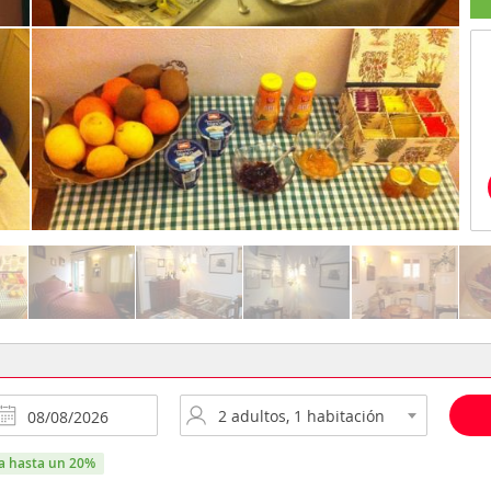
ra hasta un 20%