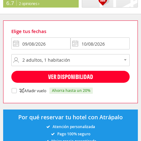
6.7
2 opiniones
Elige tus fechas
VER DISPONIBILIDAD
ahorra hasta un 20%
Añadir vuelo
Por qué reservar tu hotel con Atrápalo
Atención personalizada
Pago 100% seguro