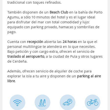
tradicional con toques refinados.
También disponen de un
Beach Club
en la bahía de Porto
Agumu, a sólo 10 minutos del hotel y es el lugar ideal
para disfrutar del mar con total comodidad y lujo:
equipado con parking privado, hamacas y sombrillas de
pago.
Cuenta con
recepción
abierta las
24 horas
en la que el
personal multilingüe te atenderá en lo que necesites.
Bajo petición y con cargo extra, ofrecen el servicio de
traslado al aeropuerto
, a la ciudad de Pula y otros lugares
de Cerdeña.
Además, ofrecen servicio de alquiler de coche para
explorar la isla a tu aire y disponen de un
parking al aire
libre
.