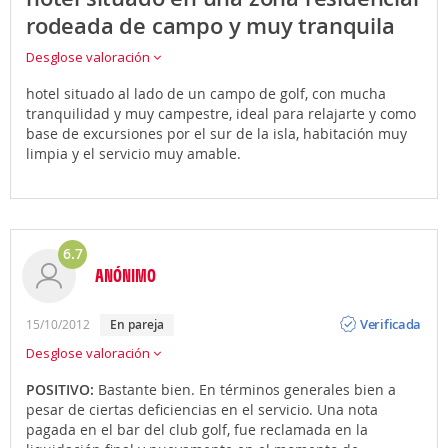
rodeada de campo y muy tranquila
Desglose valoración
hotel situado al lado de un campo de golf, con mucha
tranquilidad y muy campestre, ideal para relajarte y como
base de excursiones por el sur de la isla, habitación muy
limpia y el servicio muy amable.
6.7
ANÓNIMO
Opinión
Verificada
15/10/2012
en pareja
Desglose valoración
POSITIVO:
Bastante bien. En términos generales bien a
pesar de ciertas deficiencias en el servicio. Una nota
pagada en el bar del club golf, fue reclamada en la