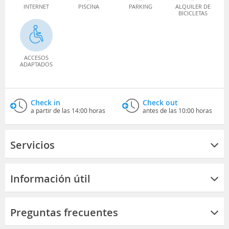
INTERNET
PISCINA
PARKING
ALQUILER DE
BICICLETAS
ACCESOS
ADAPTADOS
Check in
Check out
a partir de las 14:00 horas
antes de las 10:00 horas
Servicios
Información útil
Preguntas frecuentes