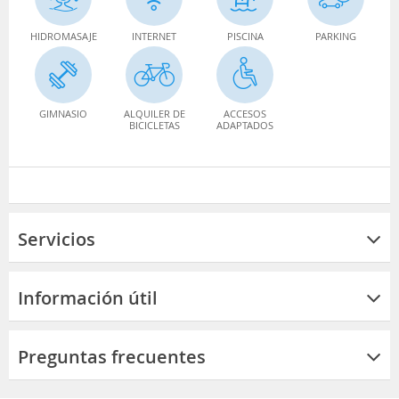
HIDROMASAJE
INTERNET
PISCINA
PARKING
GIMNASIO
ALQUILER DE
ACCESOS
BICICLETAS
ADAPTADOS
Servicios
Información útil
Preguntas frecuentes