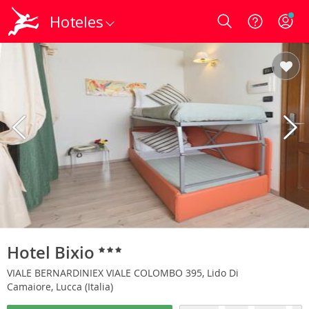
Hoteles
Login
Hotel Bixio
VIALE BERNARDINIEX VIALE COLOMBO 395, Lido Di
Camaiore, Lucca (Italia)