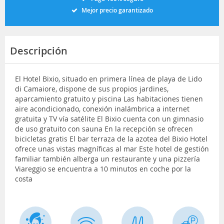
Mejor precio garantizado
Descripción
El Hotel Bixio, situado en primera línea de playa de Lido
di Camaiore, dispone de sus propios jardines,
aparcamiento gratuito y piscina Las habitaciones tienen
aire acondicionado, conexión inalámbrica a internet
gratuita y TV vía satélite El Bixio cuenta con un gimnasio
de uso gratuito con sauna En la recepción se ofrecen
bicicletas gratis El bar terraza de la azotea del Bixio Hotel
ofrece unas vistas magníficas al mar Este hotel de gestión
familiar también alberga un restaurante y una pizzería
Viareggio se encuentra a 10 minutos en coche por la
costa