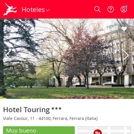
Hoteles
Login
Hotel Touring
Viale Cavour, 11 - 44100, Ferrara, Ferrara (Italia)
Muy bueno