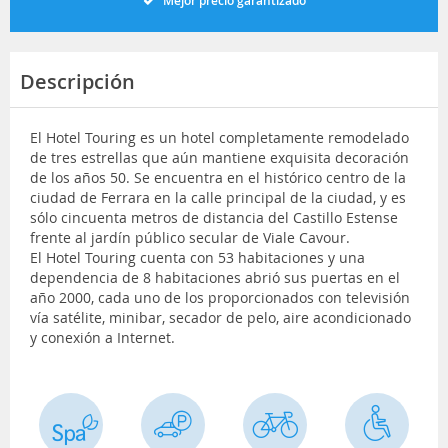
Mejor precio garantizado
Descripción
El Hotel Touring es un hotel completamente remodelado
de tres estrellas que aún mantiene exquisita decoración
de los años 50. Se encuentra en el histórico centro de la
ciudad de Ferrara en la calle principal de la ciudad, y es
sólo cincuenta metros de distancia del Castillo Estense
frente al jardín público secular de Viale Cavour.
El Hotel Touring cuenta con 53 habitaciones y una
dependencia de 8 habitaciones abrió sus puertas en el
año 2000, cada uno de los proporcionados con televisión
vía satélite, minibar, secador de pelo, aire acondicionado
y conexión a Internet.