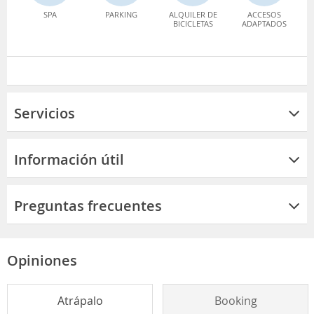
SPA
PARKING
ALQUILER DE
ACCESOS
BICICLETAS
ADAPTADOS
Servicios
Información útil
Preguntas frecuentes
Opiniones
Atrápalo
Booking