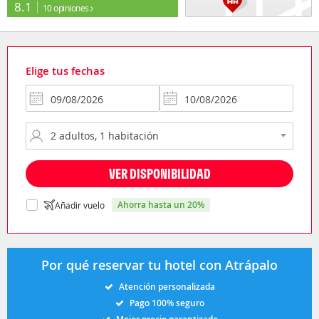
8.1
10 opiniones
Elige tus fechas
VER DISPONIBILIDAD
ahorra hasta un 20%
Añadir vuelo
Por qué reservar tu hotel con Atrápalo
Atención personalizada
Pago 100% seguro