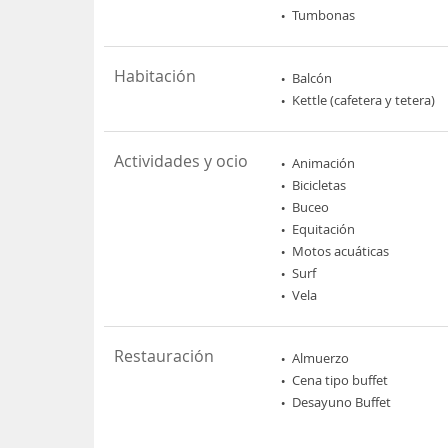
Tumbonas
Habitación
Balcón
Kettle (cafetera y tetera)
Actividades y ocio
Animación
Bicicletas
Buceo
Equitación
Motos acuáticas
Surf
Vela
Restauración
Almuerzo
Cena tipo buffet
Desayuno Buffet