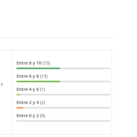
Entre 8 y 10
(13)
Entre 6 y 8
(13)
 y
Entre 4 y 6
(1)
Entre 2 y 4
(2)
Entre 0 y 2
(0)