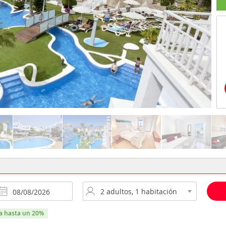
ra hasta un 20%