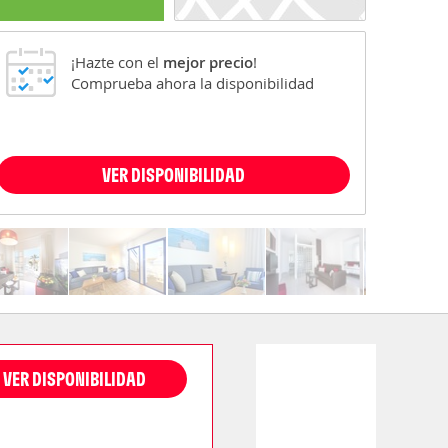
¡Hazte con el
mejor precio
!
Comprueba ahora la disponibilidad
VER DISPONIBILIDAD
VER DISPONIBILIDAD