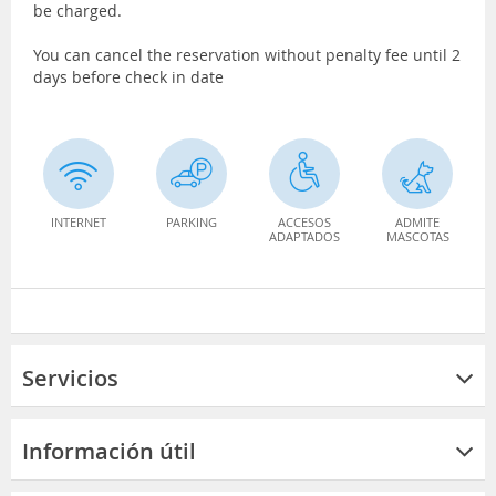
be charged.
You can cancel the reservation without penalty fee until 2
days before check in date
INTERNET
PARKING
ACCESOS
ADMITE
ADAPTADOS
MASCOTAS
Servicios
Información útil