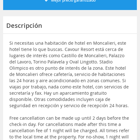
Mejor precio garantizado
Descripción
Si necesitas una habitación de hotel en Moncalieri, este
hotel tiene lo que buscas. Cavour Resort está cerca de
lugares de interés como Castillo de Moncalieri, Palazzo
del Lavoro, Torino Palavela y Oval Lingotto. Stadio
Olimpico es otro punto de interés de la zona. Este hotel
de Moncalieri ofrece cafetería, servicio de habitaciones
las 24 horas y aire acondicionado en zonas comunes. Si
viajas por trabajo, nada como este hotel, con servicios de
secretaría y fax. Hay un aparcamiento gratuito
disponible. Otras comodidades incluyen caja de
seguridad en recepción y servicio de recepción 24 horas.
Free cancellation can be made up until 2 days before the
check-in day. For cancellations made after this time a
cancellation fee of 1 night will be charged. All times refer
to the local time at the property. For no-show, 1 night will