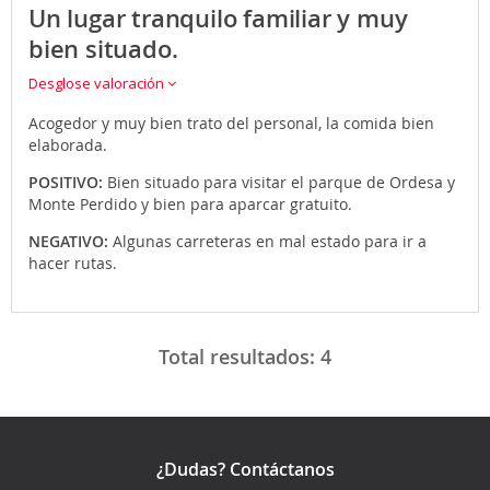
Un lugar tranquilo familiar y muy
bien situado.
Desglose valoración
Acogedor y muy bien trato del personal, la comida bien
elaborada.
POSITIVO:
Bien situado para visitar el parque de Ordesa y
Monte Perdido y bien para aparcar gratuito.
NEGATIVO:
Algunas carreteras en mal estado para ir a
hacer rutas.
Total resultados:
4
¿Dudas? Contáctanos