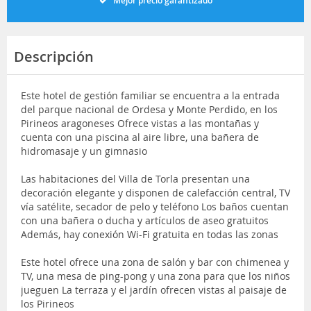
Mejor precio garantizado
Descripción
Este hotel de gestión familiar se encuentra a la entrada
del parque nacional de Ordesa y Monte Perdido, en los
Pirineos aragoneses Ofrece vistas a las montañas y
cuenta con una piscina al aire libre, una bañera de
hidromasaje y un gimnasio
Las habitaciones del Villa de Torla presentan una
decoración elegante y disponen de calefacción central, TV
vía satélite, secador de pelo y teléfono Los baños cuentan
con una bañera o ducha y artículos de aseo gratuitos
Además, hay conexión Wi-Fi gratuita en todas las zonas
Este hotel ofrece una zona de salón y bar con chimenea y
TV, una mesa de ping-pong y una zona para que los niños
jueguen La terraza y el jardín ofrecen vistas al paisaje de
los Pirineos