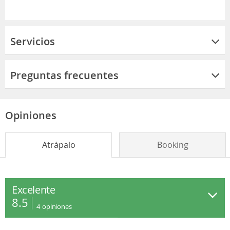
Servicios
Preguntas frecuentes
Opiniones
Atrápalo
Booking
Excelente
8.5
4
opiniones