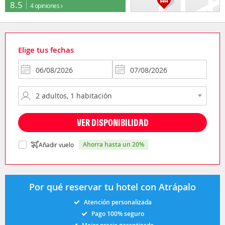
8.5
4 opiniones
Elige tus fechas
VER DISPONIBILIDAD
ahorra hasta un 20%
Añadir vuelo
Por qué reservar tu hotel con Atrápalo
Atención personalizada
Pago 100% seguro