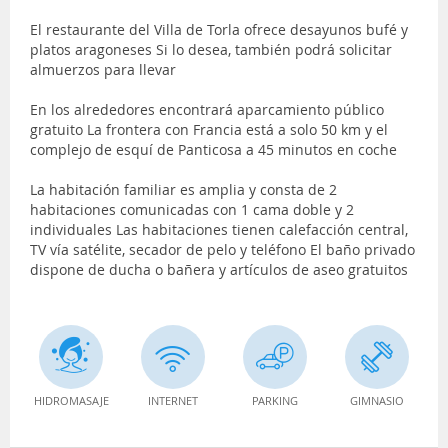
El restaurante del Villa de Torla ofrece desayunos bufé y
platos aragoneses Si lo desea, también podrá solicitar
almuerzos para llevar
En los alrededores encontrará aparcamiento público
gratuito La frontera con Francia está a solo 50 km y el
complejo de esquí de Panticosa a 45 minutos en coche
La habitación familiar es amplia y consta de 2
habitaciones comunicadas con 1 cama doble y 2
individuales Las habitaciones tienen calefacción central,
TV vía satélite, secador de pelo y teléfono El baño privado
dispone de ducha o bañera y artículos de aseo gratuitos
HIDROMASAJE
INTERNET
PARKING
GIMNASIO