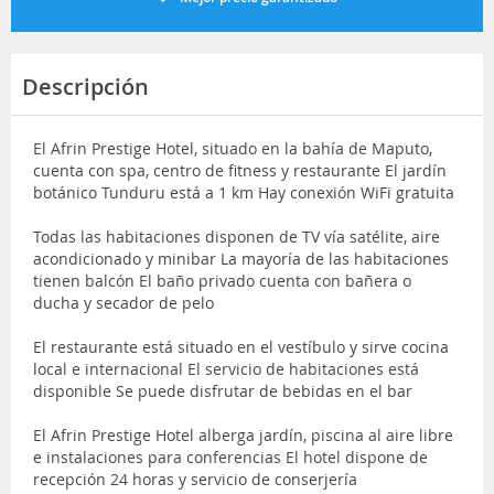
Descripción
El Afrin Prestige Hotel, situado en la bahía de Maputo,
cuenta con spa, centro de fitness y restaurante El jardín
botánico Tunduru está a 1 km Hay conexión WiFi gratuita
Todas las habitaciones disponen de TV vía satélite, aire
acondicionado y minibar La mayoría de las habitaciones
tienen balcón El baño privado cuenta con bañera o
ducha y secador de pelo
El restaurante está situado en el vestíbulo y sirve cocina
local e internacional El servicio de habitaciones está
disponible Se puede disfrutar de bebidas en el bar
El Afrin Prestige Hotel alberga jardín, piscina al aire libre
e instalaciones para conferencias El hotel dispone de
recepción 24 horas y servicio de conserjería