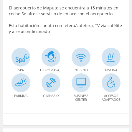
El aeropuerto de Maputo se encuentra a 15 minutos en
coche Se ofrece servicio de enlace con el aeropuerto
Esta habitación cuenta con tetera/cafetera, TV vía satélite
y aire acondicionado
SPA
HIDROMASAJE
INTERNET
PISCINA
PARKING
GIMNASIO
BUSINESS
ACCESOS
CENTER
ADAPTADOS