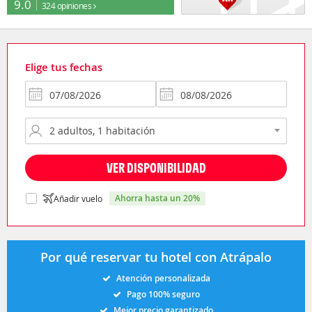
9.0
324 opiniones
Elige tus fechas
VER DISPONIBILIDAD
ahorra hasta un 20%
Añadir vuelo
Por qué reservar tu hotel con Atrápalo
Atención personalizada
Pago 100% seguro
Mejor precio garantizado