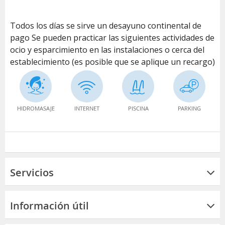
Todos los días se sirve un desayuno continental de
pago Se pueden practicar las siguientes actividades de
ocio y esparcimiento en las instalaciones o cerca del
establecimiento (es posible que se aplique un recargo)
HIDROMASAJE
INTERNET
PISCINA
PARKING
Servicios
Información útil