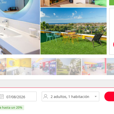
ra hasta un 20%