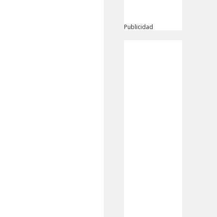
Publicidad