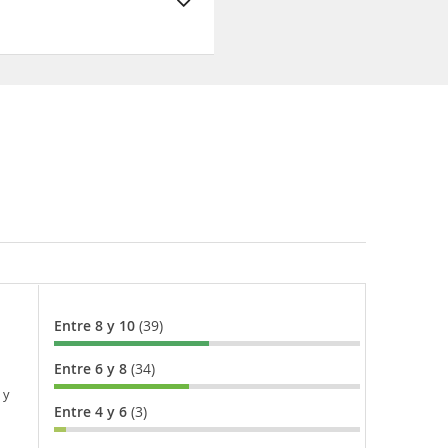
Entre 8 y 10
(39)
Entre 6 y 8
(34)
 y
Entre 4 y 6
(3)