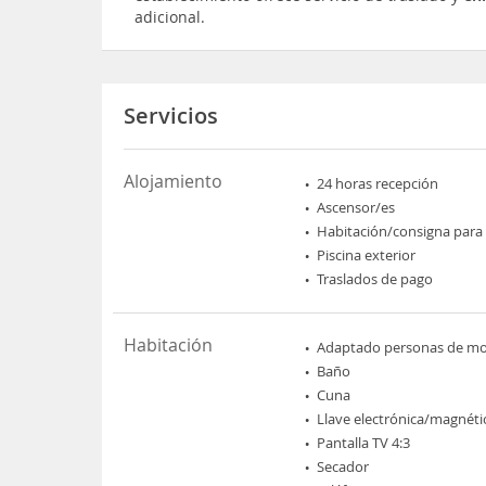
adicional.
Servicios
Alojamiento
24 horas recepción
Ascensor/es
Habitación/consigna para
Piscina exterior
Traslados de pago
Habitación
Adaptado personas de mov
Baño
Cuna
Llave electrónica/magnéti
Pantalla TV 4:3
Secador