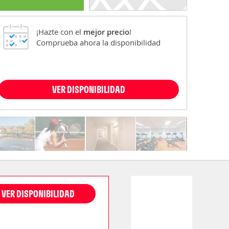
¡Hazte con el
mejor precio
!
Comprueba ahora la disponibilidad
VER DISPONIBILIDAD
VER DISPONIBILIDAD