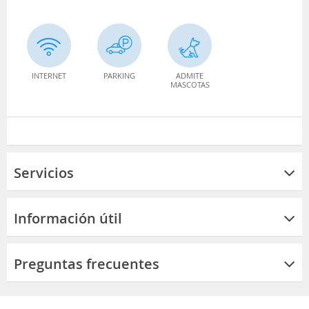
INTERNET
PARKING
ADMITE
MASCOTAS
Servicios
Información útil
Preguntas frecuentes