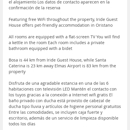
el alojamiento Los datos de contacto aparecen en la
confirmación de la reserva
Featuring free WiFi throughout the property, Iride Guest
House offers pet-friendly accommodation in Oristano
All rooms are equipped with a flat-screen TV You will find
a kettle in the room Each room includes a private
bathroom equipped with a bidet
Bosa is 44 km from Iride Guest House, while Santa
Caterina is 23 km away Elmas Airport is 83 km from the
property
Disfruta de una agradable estancia en una de las 6
habitaciones con televisión LED Mantén el contacto con
los tuyos gracias a la conexión a Internet wifi gratis El
baño privado con ducha está provisto de cabezal de
ducha tipo lluvia y artículos de higiene personal gratuitos
Entre las comodidades, se incluyen caja fuerte y
escritorio, además de un servicio de limpieza disponible
todos los días