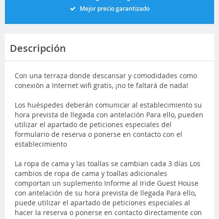
Mejor precio garantizado
Descripción
Con una terraza donde descansar y comodidades como
conexión a Internet wifi gratis, ¡no te faltará de nada!
Los huéspedes deberán comunicar al establecimiento su
hora prevista de llegada con antelación Para ello, pueden
utilizar el apartado de peticiones especiales del
formulario de reserva o ponerse en contacto con el
establecimiento
La ropa de cama y las toallas se cambian cada 3 días Los
cambios de ropa de cama y toallas adicionales
comportan un suplemento Informe al Iride Guest House
con antelación de su hora prevista de llegada Para ello,
puede utilizar el apartado de peticiones especiales al
hacer la reserva o ponerse en contacto directamente con