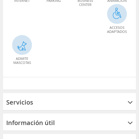
INTERNET
PARKING
BUSINESS
ANIMACIÓN
CENTER
ACCESOS
ADAPTADOS
ADMITE
MASCOTAS
Servicios
Información útil