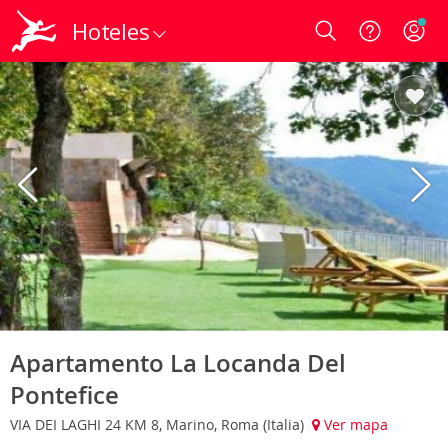
Hoteles
Login
Apartamento La Locanda Del
Pontefice
VIA DEI LAGHI 24 KM 8, Marino, Roma (Italia)
Ver mapa