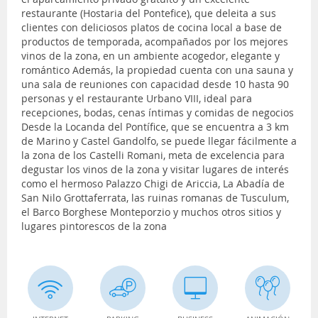
restaurante (Hostaria del Pontefice), que deleita a sus
clientes con deliciosos platos de cocina local a base de
productos de temporada, acompañados por los mejores
vinos de la zona, en un ambiente acogedor, elegante y
romántico Además, la propiedad cuenta con una sauna y
una sala de reuniones con capacidad desde 10 hasta 90
personas y el restaurante Urbano VIII, ideal para
recepciones, bodas, cenas íntimas y comidas de negocios
Desde la Locanda del Pontífice, que se encuentra a 3 km
de Marino y Castel Gandolfo, se puede llegar fácilmente a
la zona de los Castelli Romani, meta de excelencia para
degustar los vinos de la zona y visitar lugares de interés
como el hermoso Palazzo Chigi de Ariccia, La Abadía de
San Nilo Grottaferrata, las ruinas romanas de Tusculum,
el Barco Borghese Monteporzio y muchos otros sitios y
lugares pintorescos de la zona