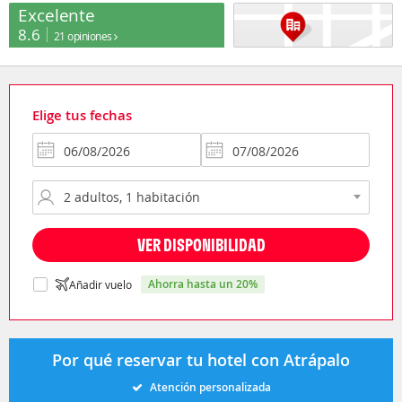
Excelente
8.6
21 opiniones
Elige tus fechas
VER DISPONIBILIDAD
ahorra hasta un 20%
Añadir vuelo
Por qué reservar tu hotel con Atrápalo
Atención personalizada