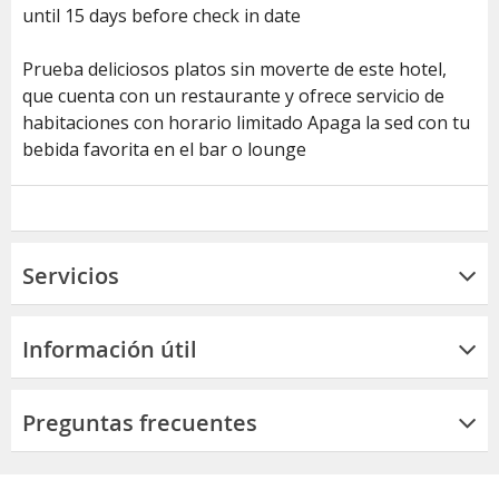
until 15 days before check in date
Prueba deliciosos platos sin moverte de este hotel,
que cuenta con un restaurante y ofrece servicio de
habitaciones con horario limitado Apaga la sed con tu
bebida favorita en el bar o lounge
Servicios
Información útil
Preguntas frecuentes