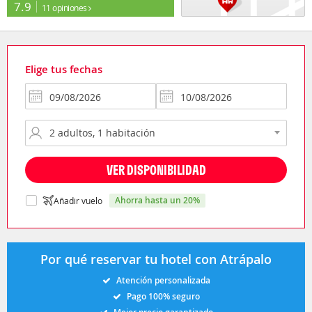
7.9
11 opiniones
Elige tus fechas
VER DISPONIBILIDAD
ahorra hasta un 20%
Añadir vuelo
Por qué reservar tu hotel con Atrápalo
Atención personalizada
Pago 100% seguro