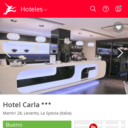
Hoteles
Login
Hotel Carla
Martiri 28, Levanto, La Spezia (Italia)
Bueno