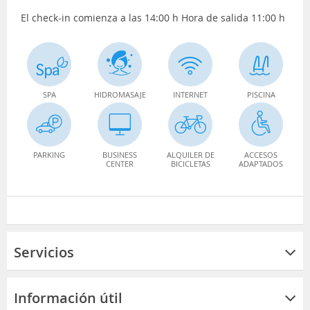
El check-in comienza a las 14:00 h Hora de salida 11:00 h
SPA
HIDROMASAJE
INTERNET
PISCINA
PARKING
BUSINESS
ALQUILER DE
ACCESOS
CENTER
BICICLETAS
ADAPTADOS
Servicios
Información útil