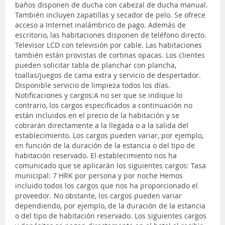
baños disponen de ducha con cabezal de ducha manual.
También incluyen zapatillas y secador de pelo. Se ofrece
acceso a Internet inalámbrico de pago. Además de
escritorio, las habitaciones disponen de teléfono directo.
Televisor LCD con televisión por cable. Las habitaciones
también están provistas de cortinas opacas. Los clientes
pueden solicitar tabla de planchar con plancha,
toallas/juegos de cama extra y servicio de despertador.
Disponible servicio de limpieza todos los días.
Notificaciones y cargos:A no ser que se indique lo
contrario, los cargos especificados a continuación no
están incluidos en el precio de la habitación y se
cobrarán directamente a la llegada o a la salida del
establecimiento. Los cargos pueden variar, por ejemplo,
en función de la duración de la estancia o del tipo de
habitación reservado. El establecimiento nos ha
comunicado que se aplicarán los siguientes cargos: Tasa
municipal: 7 HRK por persona y por noche Hemos
incluido todos los cargos que nos ha proporcionado el
proveedor. No obstante, los cargos pueden variar
dependiendo, por ejemplo, de la duración de la estancia
o del tipo de habitación reservado. Los siguientes cargos