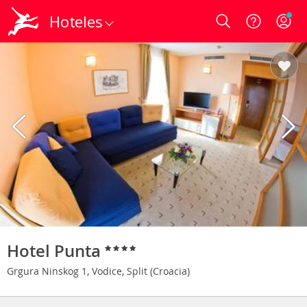
Hoteles
Login
Hotel Punta
Grgura Ninskog 1, Vodice, Split (Croacia)